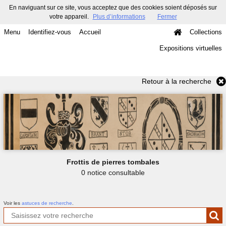
En naviguant sur ce site, vous acceptez que des cookies soient déposés sur
votre appareil.
Plus d’informations
Fermer
Menu
Identifiez-vous
Accueil
Collections
Expositions virtuelles
Retour à la recherche
Frottis de pierres tombales
0 notice consultable
Voir les
astuces de recherche
.