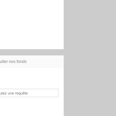
lter nos fonds