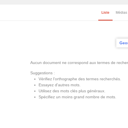
Liste
Médias
Geo
Aucun document ne correspond aux termes de recherc
Suggestions :
Vérifiez l'orthographe des termes recherchés.
Essayez d'autres mots.
Utilisez des mots clés plus généraux.
Spécifiez un moins grand nombre de mots.