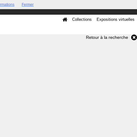
ormations
Fermer
Collections
Expositions virtuelles
Retour à la recherche