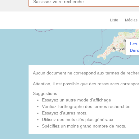
Liste
Médias
Les 
Dero
Aucun document ne correspond aux termes de recherc
Attention, il est possible que des ressources corresp
Suggestions :
Essayez un autre mode d’affichage
Vérifiez l'orthographe des termes recherchés.
Essayez d'autres mots.
Utilisez des mots clés plus généraux.
Spécifiez un moins grand nombre de mots.