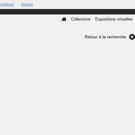
ormations
Fermer
Collections
Expositions virtuelles
Retour à la recherche