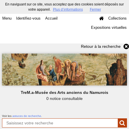
En naviguant sur ce site, vous acceptez que des cookies soient déposés sur
votre appareil.
Plus d’informations
Fermer
Menu
Identifiez-vous
Accueil
Collections
Expositions virtuelles
Retour à la recherche
TreM.a-Musée des Arts anciens du Namurois
0 notice consultable
Voir les
astuces de recherche
.